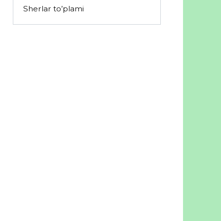
Sherlar to’plami