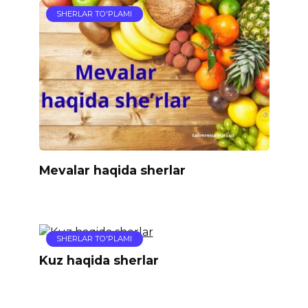
SHERLAR TO'PLAMI
Mevalar haqida sherlar
SHERLAR TO'PLAMI
Kuz haqida sherlar