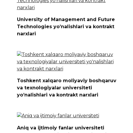
University of Management and Future
Technologies yo’nalishlari va kontrakt
narxlari
Toshkent xalqaro moliyaviy boshqaruv
va texnologiyalar universiteti
yo’nalishlari va kontrakt narxlari
Aniq va ijtimoiy fanlar universiteti