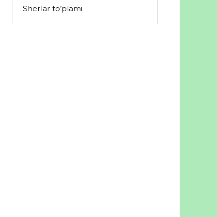
Sherlar to’plami