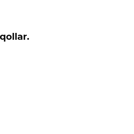
qollar.