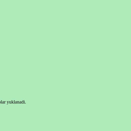
lar yuklanadi.