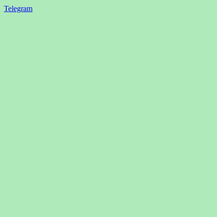
Telegram